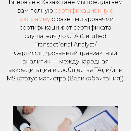
Впервые в Казахстане мы предлагаем
вам полную
сертификационную
программу
с разными уровнями
сертификации: от сертификата
слушателя до CTA (Certified
Transactional Analyst/
Сертифицированный транзактный
аналитик — международная
аккредитация в сообществе TA), и/или
MS (статус магистра (Великобритания)).