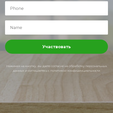
Участвовать
Нажимая на кнопку, вы даете согласие на обработку персональных
данных и соглашаетесь c политикой конфиденциальности