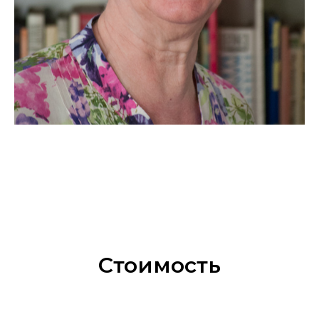
Стоимость