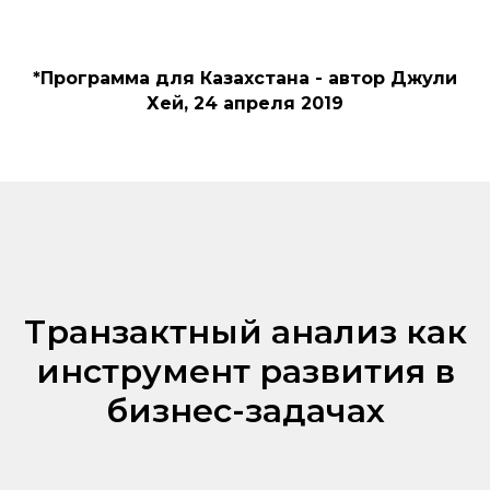
*Программа для Казахстана - автор Джули
Хей, 24 апреля 2019
Транзактный анализ как
инструмент развития в
бизнес-задачах