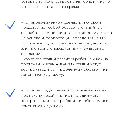
которые также оказывают сильное влияние те,
кто важен для нас в это время
Что такое жизненный сценарий, который
представляет собой бессознательный план,
разрабатываемый нами на протяжении детства
на основе интерпретаций поведения наших
родителей и других значимых людей, включая
влияние трансгенерационных и культурных
ожиданий
- что такое стадии развития ребенка и как на
протяжении всей жизни эти стадии могут
воспроизводиться проблемным образом или
изменяться к лучшему.
Что такое стадии развития ребенка и как на
протяжении всей жизни эти стадии могут
воспроизводиться проблемным образом или
изменяться к лучшему.