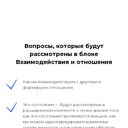
Вопросы, которые будут
рассмотрены в блоке
Взаимодействия и отношения
Как мы взаимодействуем с другими и
формируем отношения
Эго-состояния — будут рассмотрены в
расширенном контексте с точки зрения того,
как эго-состояния проявляются внешне, как
мы можем идентифицировать различные
«стили личности» и как наилучшим образом