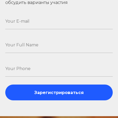
обсудить варианты участия
Зарегистрироваться