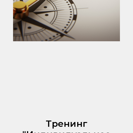
Тренинг