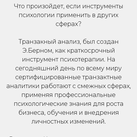
Что произойдет, если инструменты
психологии применить в других
сферах?
Транзакный анализ, был создан
Э.Берном, как краткосрочный
инструмент психотерапии. На
сегодняшний день по всему миру
сертифицированные транзактные
аналитики работают с смежных сферах,
применяя профессиональные
психологические знания для роста
бизнеса, обучения и внедрения
личностных изменений.