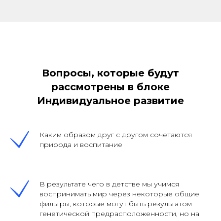
Вопросы, которые будут
рассмотрены в блоке
Индивидуальное развитие
Каким образом друг с другом сочетаются
природа и воспитание
В результате чего в детстве мы учимся
воспринимать мир через некоторые общие
фильтры, которые могут быть результатом
генетической предрасположенности, но на