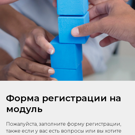
Форма регистрации на
модуль
Пожалуйста, заполните форму регистрации,
также если у вас есть вопросы или вы хотите