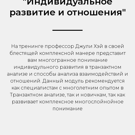
"Индивидуальное
развитие и отношения"
На тренинге профессор Джули Хэй в своей
блестящей комплексной манере представит
вам многогранное понимание
индивидульного развития в транзактном
анализе и способы анализа взаимодействий и
отношений. Данный модуль рекомендуется
как специалистам с многолетним опытом в
Транзактном анализе, так и новичкам, так как
развивает комплексное многослойнойное
понимание