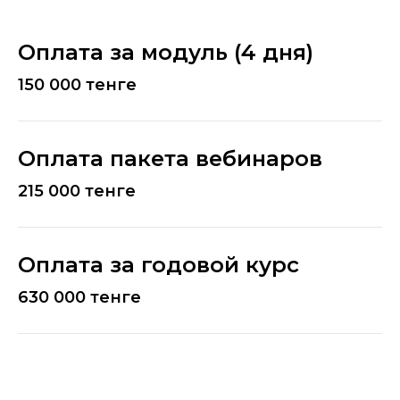
Оплата за модуль (4 дня)
150 000 тенге
Оплата пакета вебинаров
215 000 тенге
Оплата за годовой курс
630 000 тенге