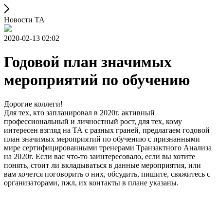
Новости ТА
2020-02-13 02:02
Годовой план значимых
мероприятий по обучению
Дорогие коллеги!
Для тех, кто запланировал в 2020г. активный
профессиональный и личностный рост, для тех, кому
интересен взгляд на ТА с разных граней, предлагаем годовой
план значимых мероприятий по обучению с признанными
мире сертифицированными тренерами Транзактного Анализа
на 2020г. Если вас что-то заинтересовало, если вы хотите
понять, стоит ли вкладываться в данные мероприятия, или
вам хочется поговорить о них, обсудить, пишите, свяжитесь с
организаторами, пжл, их контакты в плане указаны.