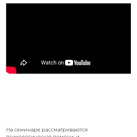
На семинаре рассматриваются
психологическая помощь и