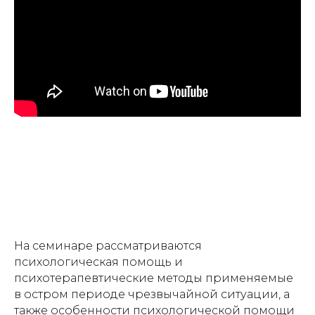
На семинаре рассматриваются
психологическая помощь и
психотерапевтические методы применяемые
в остром периоде чрезвычайной ситуации, а
также особенности психологической помощи