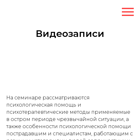
Видеозаписи
На семинаре рассматриваются
психологическая помощь и
психотерапевтические методы применяемые
в остром периоде чрезвычайной ситуации, а
также особенности психологической помощи
пострадавшим и специалистам, работающим с