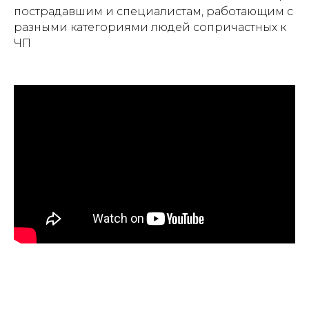
пострадавшим и специалистам, работающим с
разными категориями людей сопричастных к
ЧП